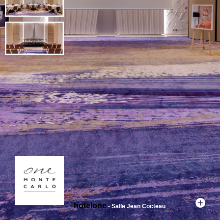
hotelone
- Salle Jean Cocteau